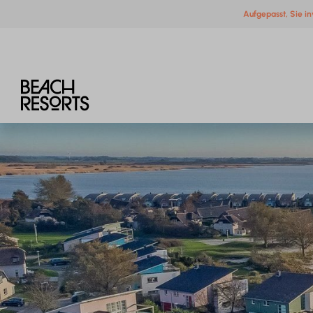
Aufgepasst, Sie in