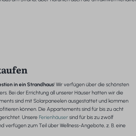
kaufen
estion in ein Strandhaus
! Wir verfügen über die schönsten
s. Bei der Errichtung all unserer Häuser hatten wir die
tements sind mit Solarpaneelen ausgestattet und kommen
ofitieren können. Die Appartements sind für bis zu acht
gerichtet. Unsere
Ferienhäuser
sind für bis zu zwölf
und verfügen zum Teil über Wellness-Angebote, z. B. eine