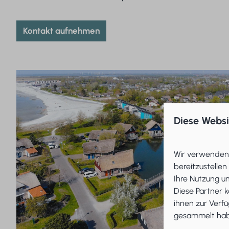
Kontakt aufnehmen
Diese Webs
Wir verwenden 
bereitzustellen
Ihre Nutzung u
Diese Partner 
ihnen zur Verfü
gesammelt habe