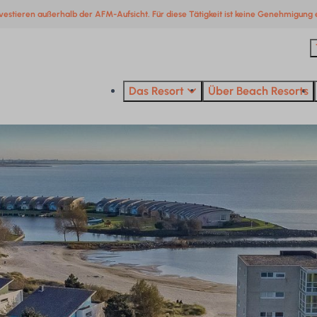
vestieren außerhalb der AFM-Aufsicht. Für diese Tätigkeit ist keine Genehmigung e
Das Resort
Über Beach Resorts