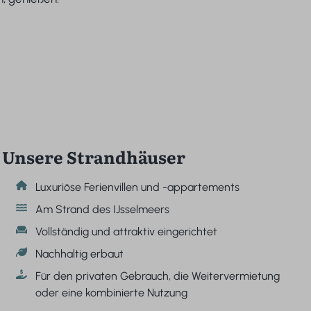
Unsere Strandhäuser
Luxuriöse Ferienvillen und -appartements
Am Strand des IJsselmeers
Vollständig und attraktiv eingerichtet
Nachhaltig erbaut
Für den privaten Gebrauch, die Weitervermietung
oder eine kombinierte Nutzung