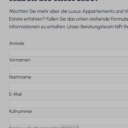
Möchten Sie mehr über die Luxus-Appartements und Vil
Estate erfahren? Füllen Sie das unten stehende Formula
Informationen zu erhalten. Unser Beratungsteam hilft I
Anrede
Vornamen
Nachname
E-Mail
Rufnummer