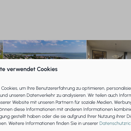
ite verwendet Cookies
Cookies, um Ihre Benutzererfahrung zu optimieren, personalisie
 und unseren Datenverkehr zu analysieren. Wir teilen auch Info
nserer Website mit unseren Partnern für soziale Medien, Werbun
können diese Informationen mit anderen Informationen kombinie
gung gestellt haben oder die sie aufgrund Ihrer Nutzung ihrer D
n. Weitere Informationen finden Sie in unserer
Datenschutzrich