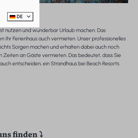
DE
st nutzen und wunderbar Urlaub machen. Das
en Ihr Ferienhaus auch vermieten. Unser professionelles
ichts Sorgen machen und erhalten dabei auch noch
en Zeiten an Gäste vermieten. Das bedeutet, dass Sie
h auch entscheiden, ein Strandhaus bei Beach Resorts
uns finden ⤵