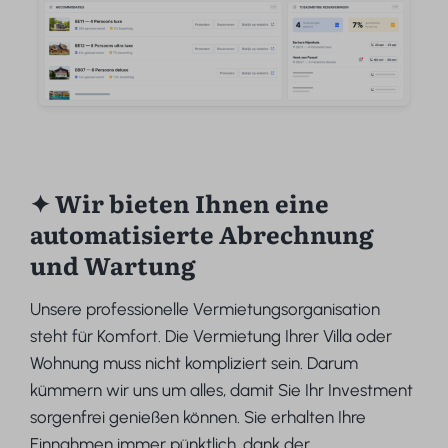
✦ Wir bieten Ihnen eine
automatisierte Abrechnung
und Wartung
Unsere professionelle Vermietungsorganisation
steht für Komfort. Die Vermietung Ihrer Villa oder
Wohnung muss nicht kompliziert sein. Darum
kümmern wir uns um alles, damit Sie Ihr Investment
sorgenfrei genießen können. Sie erhalten Ihre
Einnahmen immer pünktlich, dank der