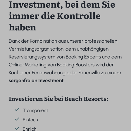
Investment, bei dem Sie
immer die Kontrolle
haben
Dank der Kombination aus unserer professionellen
Vermietungsorganisation, dem unabhängigen
Reservierungssystem von Booking Experts und dem
Online-Marketing von Booking Boosters wird der
Kauf einer Ferienwohnung oder Ferienvilla zu einem
sorgenfreien Investment
!
Investieren Sie bei Beach Resorts:
Transparent
Einfach
Ehrlich