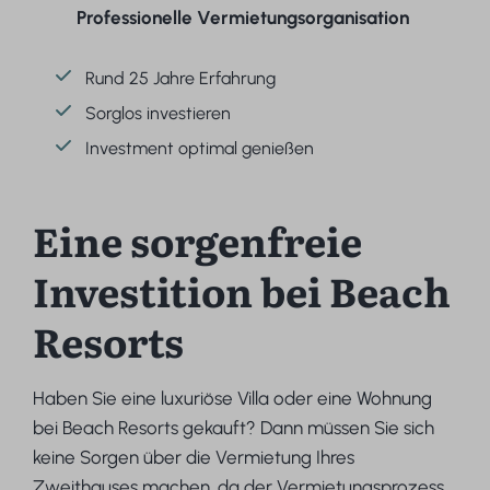
Professionelle Vermietungsorganisation
Rund 25 Jahre Erfahrung
Sorglos investieren
Investment optimal genießen
Eine sorgenfreie
Investition bei Beach
Resorts
Haben Sie eine luxuriöse Villa oder eine Wohnung
bei Beach Resorts gekauft? Dann müssen Sie sich
keine Sorgen über die Vermietung Ihres
Zweithauses machen, da der Vermietungsprozess