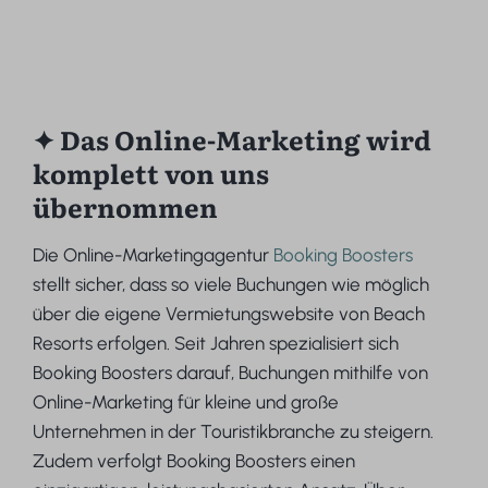
✦ Das Online-Marketing wird
komplett von uns
übernommen
Die Online-Marketingagentur
Booking Boosters
stellt sicher, dass so viele Buchungen wie möglich
über die eigene Vermietungswebsite von Beach
Resorts erfolgen. Seit Jahren spezialisiert sich
Booking Boosters darauf, Buchungen mithilfe von
Online-Marketing für kleine und große
Unternehmen in der Touristikbranche zu steigern.
Zudem verfolgt Booking Boosters einen