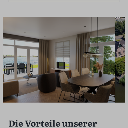
Die Vorteile unserer