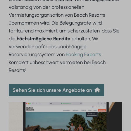
vollständig von der professionellen
Vermietungsorganisation von Beach Resorts
übernommen wird. Die Belegungsrate wird
fortlaufend maximiert, um sicherzustellen, dass Sie
die
höchstmögliche Rendite
erhalten. Wir
verwenden dafür das unabhängige
Reservierungssystem von
Booking Experts
.
Komplett unbeschwert vermieten bei Beach
Resorts!
Sehen Sie sich unsere Angebote an