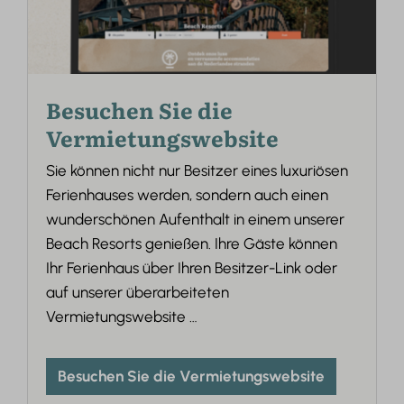
Besuchen Sie die
Vermietungswebsite
Sie können nicht nur Besitzer eines luxuriösen
Ferienhauses werden, sondern auch einen
wunderschönen Aufenthalt in einem unserer
Beach Resorts genießen. Ihre Gäste können
Ihr Ferienhaus über Ihren Besitzer-Link oder
auf unserer überarbeiteten
Vermietungswebsite
…
Besuchen Sie die Vermietungswebsite