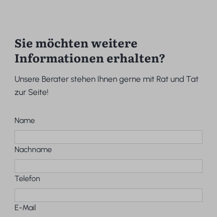
Sie möchten weitere
Informationen erhalten?
Unsere Berater stehen Ihnen gerne mit Rat und Tat
zur Seite!
Name
Nachname
Telefon
E-Mail