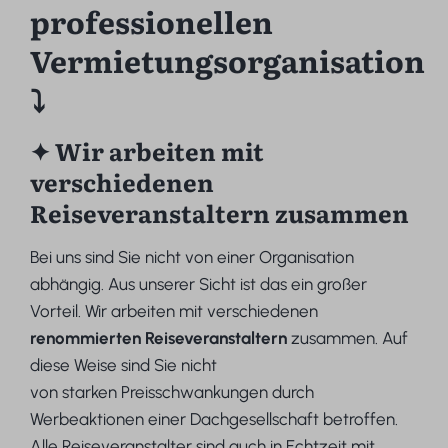
professionellen
Vermietungsorganisation
⤵
✦ Wir arbeiten mit
verschiedenen
Reiseveranstaltern zusammen
Bei uns sind Sie nicht von einer Organisation
abhängig. Aus unserer Sicht ist das ein großer
Vorteil. Wir arbeiten mit verschiedenen
renommierten Reiseveranstaltern
zusammen. Auf
diese Weise sind Sie nicht
von starken Preisschwankungen durch
Werbeaktionen einer Dachgesellschaft betroffen.
Alle Reiseveranstalter sind auch in Echtzeit mit