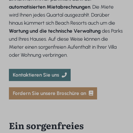
automatisierten Mietabrechnungen
. Die Miete
wird Ihnen jedes Quartal ausgezahlt. Darüber
hinaus kümmert sich Beach Resorts auch um die
Wartung und die technische Verwaltung
des Parks
und Ihres Hauses. Auf diese Weise können die
Mieter einen sorgenfreien Aufenthalt in Ihrer Villa
oder Wohnung verbringen.
Kontaktieren Sie uns
Fordern Sie unsere Broschüre an
Ein sorgenfreies