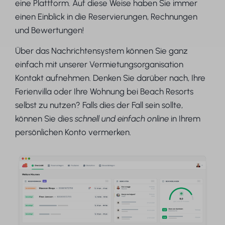
eine Plattform. Auf diese Weise haben Sie immer
einen Einblick in die Reservierungen, Rechnungen
und Bewertungen!
Über das Nachrichtensystem können Sie ganz
einfach mit unserer Vermietungsorganisation
Kontakt aufnehmen. Denken Sie darüber nach, Ihre
Ferienvilla oder Ihre Wohnung bei Beach Resorts
selbst zu nutzen? Falls dies der Fall sein sollte,
können Sie dies
schnell und einfach online
in Ihrem
persönlichen Konto vermerken.