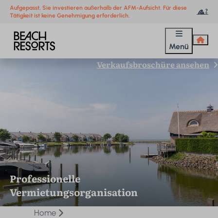
Aufgepasst, Sie investieren außerhalb der AFM-Aufsicht. Für diese
Tätigkeit ist keine Genehmigung erforderlich.
Menü
Verkaufsbroschüre ansehen
Professionelle
Vermietungsorganisation
Home