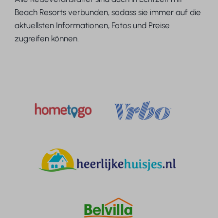
Beach Resorts verbunden, sodass sie immer auf die
aktuellsten Informationen, Fotos und Preise
zugreifen können.