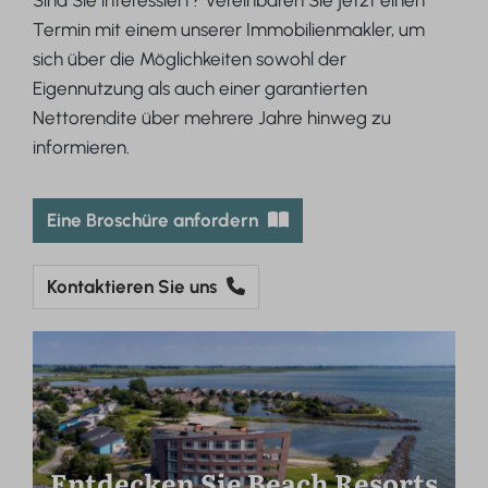
Termin mit einem unserer Immobilienmakler, um
sich über die Möglichkeiten sowohl der
Eigennutzung als auch einer garantierten
Nettorendite über mehrere Jahre hinweg zu
informieren.
Eine Broschüre anfordern
Kontaktieren Sie uns
Entdecken Sie Beach Resorts