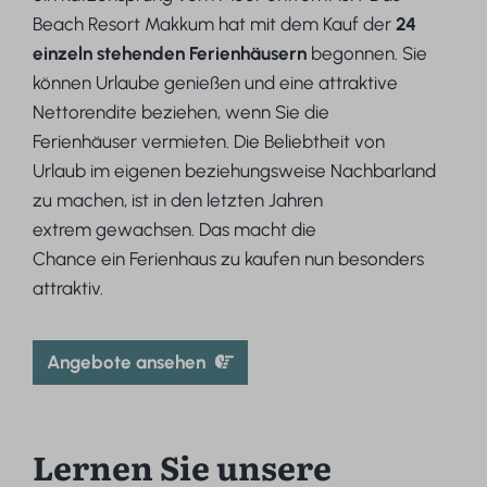
Beach Resort Makkum hat mit dem Kauf der
24
einzeln stehenden Ferienhäusern
begonnen. Sie
können Urlaube genießen und eine attraktive
Nettorendite beziehen, wenn Sie die
Ferienhäuser vermieten. Die Beliebtheit von
Urlaub im eigenen beziehungsweise Nachbarland
zu machen, ist in den letzten Jahren
extrem gewachsen. Das macht die
Chance ein Ferienhaus zu kaufen nun besonders
attraktiv.
Angebote ansehen
Lernen Sie unsere