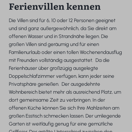
Ferienvillen kennen
Die Villen sind für 6, 10 oder 12 Personen geeignet
und sind ganz außergewöhnlich, da Sie direkt am
offenen Wasser und in Strandnähe liegen. Die
großen Villen sind geräumig und für einen
Familienurlaub oder einen tollen Wochenendausflug
mit Freunden vollständig ausgestattet. Da die
Ferienhäuser über großzügig ausgelegte
Doppelschlafzimmer verfügen, kann jeder seine
Privatsphäre genießen. Der ausgedehnte
Wohnbereich bietet mehr als ausreichend Platz, um
dort gemeinsame Zeit zu verbringen. In der
offenen Küche können Sie sich Ihre Mahlzeiten am
großen Esstisch schmecken lassen. Der umliegende
Garten ist weitläufig genug für eine gemütliche
Grillfeier. Der größte Unterschied zwischen den