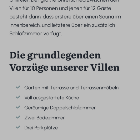
Villen für 10 Personen und jenen für 12 Gäste
besteht darin, dass erstere über einen Sauna im
Innenbereich, und letztere über ein zusätzlich
Schlafzimmer verfügt.
Die grundlegenden
Vorzüge unserer Villen
Garten mit Terrasse und Terrassenmöbeln
Voll ausgestattete Küche
Geräumige Doppelschlafzimmer
Zwei Badezimmer
Drei Parkplätze