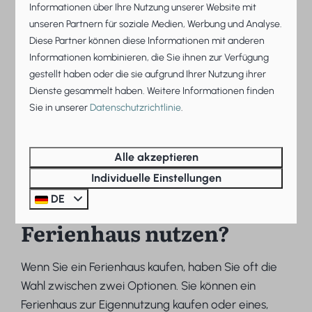
Informationen über Ihre Nutzung unserer Website mit
unseren Partnern für soziale Medien, Werbung und Analyse.
Diese Partner können diese Informationen mit anderen
Informationen kombinieren, die Sie ihnen zur Verfügung
gestellt haben oder die sie aufgrund Ihrer Nutzung ihrer
Dienste gesammelt haben. Weitere Informationen finden
Sie in unserer
Datenschutzrichtlinie
.
Alle akzeptieren
Individuelle Einstellungen
Wie kann ich mein
DE
Ferienhaus nutzen?
Wenn Sie ein Ferienhaus kaufen, haben Sie oft die
Wahl zwischen zwei Optionen. Sie können ein
Ferienhaus zur Eigennutzung kaufen oder eines,