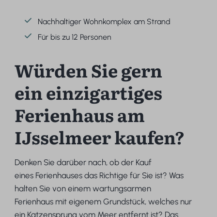
Nachhaltiger Wohnkomplex am Strand
Für bis zu 12 Personen
Würden Sie gern
ein einzigartiges
Ferienhaus am
IJsselmeer kaufen?
Denken Sie darüber nach, ob der Kauf
eines Ferienhauses das Richtige für Sie ist? Was
halten Sie von einem wartungsarmen
Ferienhaus mit eigenem Grundstück, welches nur
ein Katzensprung vom Meer entfernt ist? Das