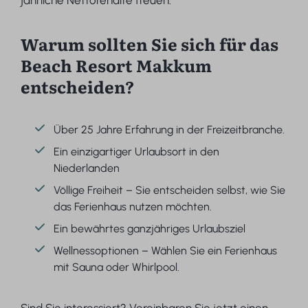
jährliche Nettorendite freuen.
Warum sollten Sie sich für das
Beach Resort Makkum
entscheiden?
Über 25 Jahre Erfahrung in der Freizeitbranche.
Ein einzigartiger Urlaubsort in den
Niederlanden
Völlige Freiheit – Sie entscheiden selbst, wie Sie
das Ferienhaus nutzen möchten.
Ein bewährtes ganzjähriges Urlaubsziel
Wellnessoptionen – Wählen Sie ein Ferienhaus
mit Sauna oder Whirlpool.
Sind Sie interessiert? Vereinbaren Sie jetzt einen