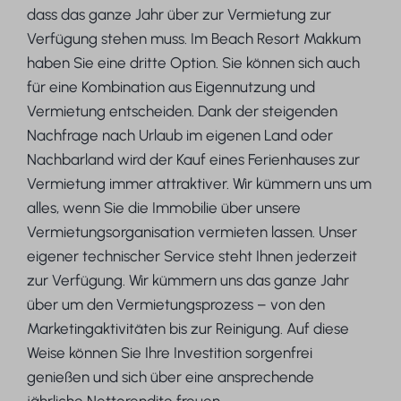
dass das ganze Jahr über zur Vermietung zur
Verfügung stehen muss. Im Beach Resort Makkum
haben Sie eine dritte Option. Sie können sich auch
für eine Kombination aus Eigennutzung und
Vermietung entscheiden. Dank der steigenden
Nachfrage nach Urlaub im eigenen Land oder
Nachbarland wird der Kauf eines Ferienhauses zur
Vermietung immer attraktiver. Wir kümmern uns um
alles, wenn Sie die Immobilie über unsere
Vermietungsorganisation vermieten lassen. Unser
eigener technischer Service steht Ihnen jederzeit
zur Verfügung. Wir kümmern uns das ganze Jahr
über um den Vermietungsprozess – von den
Marketingaktivitäten bis zur Reinigung. Auf diese
Weise können Sie Ihre Investition sorgenfrei
genießen und sich über eine ansprechende