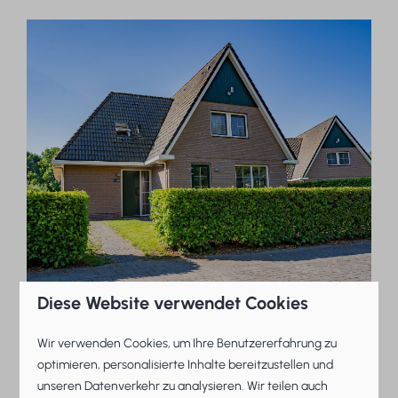
Diese Website verwendet Cookies
Wir verwenden Cookies, um Ihre Benutzererfahrung zu
optimieren, personalisierte Inhalte bereitzustellen und
unseren Datenverkehr zu analysieren. Wir teilen auch