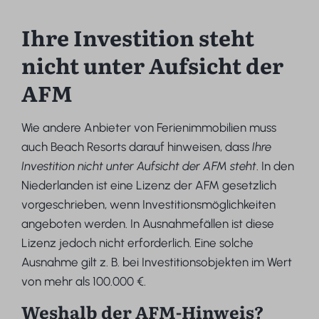
Ihre Investition steht
nicht unter Aufsicht der
AFM
Wie andere Anbieter von Ferienimmobilien muss
auch Beach Resorts darauf hinweisen, dass
Ihre
Investition nicht unter Aufsicht der AFM steht
. In den
Niederlanden ist eine Lizenz der AFM gesetzlich
vorgeschrieben, wenn Investitionsmöglichkeiten
angeboten werden. In Ausnahmefällen ist diese
Lizenz jedoch nicht erforderlich. Eine solche
Ausnahme gilt z. B. bei Investitionsobjekten im Wert
von mehr als 100.000 €.
Weshalb der AFM-Hinweis?