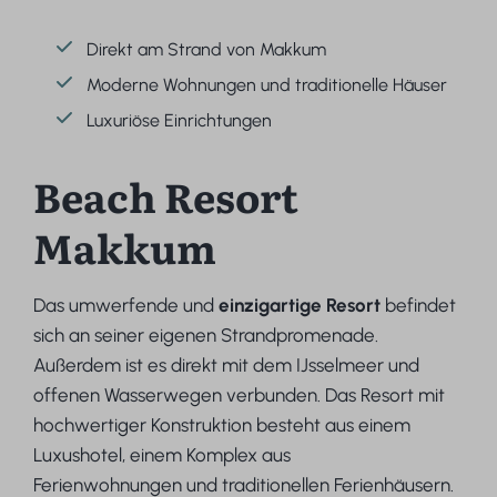
Direkt am Strand von Makkum
Moderne Wohnungen und traditionelle Häuser
Luxuriöse Einrichtungen
Beach Resort
Makkum
Das umwerfende und
einzigartige Resort
befindet
sich an seiner eigenen Strandpromenade.
Außerdem ist es direkt mit dem IJsselmeer und
offenen Wasserwegen verbunden. Das Resort mit
hochwertiger Konstruktion besteht aus einem
Luxushotel, einem Komplex aus
Ferienwohnungen und traditionellen Ferienhäusern.