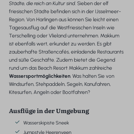
Städte, die reich an Kultur sind
. Sieben der elf
friesischen Städte befinden sich in der IJsselmeer-
Region. Von Harlingen aus können Sie leicht einen
Tagesausflug auf die Westfriesischen Inseln wie
Terschelling oder Vlieland unternehmen. Makkum
ist ebenfalls wert, erkundet zu werden. Es gibt
zauberhafte Straßencafés, einladende Restaurants
und süße Geschäfte. Zudem bietet die Gegend
rund um das Beach Resort Makkum zahlreiche
Wassersportmöglichkeiten
. Was halten Sie von
Windsurfen, Stehpaddeln, Segeln, Kanufahren,
Kitesurfen, Angeln oder Bootfahren?
Ausflüge in der Umgebung
Wasserskipiste Sneek
Jumpstyle Heerenveen