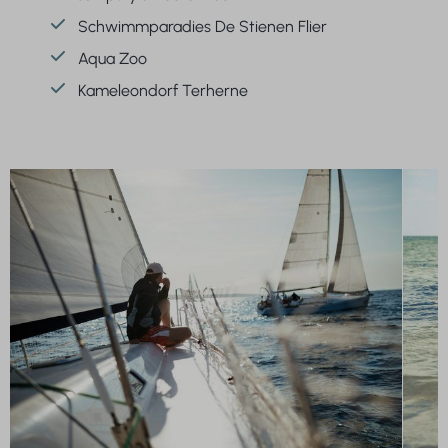
Schwimmparadies De Stienen Flier
Aqua Zoo
Kameleondorf Terherne