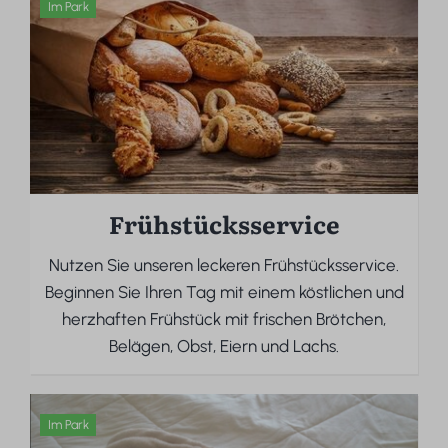
Im Park
Frühstücksservice
Nutzen Sie unseren leckeren Frühstücksservice.
Beginnen Sie Ihren Tag mit einem köstlichen und
herzhaften Frühstück mit frischen Brötchen,
Belägen, Obst, Eiern und Lachs.
Im Park