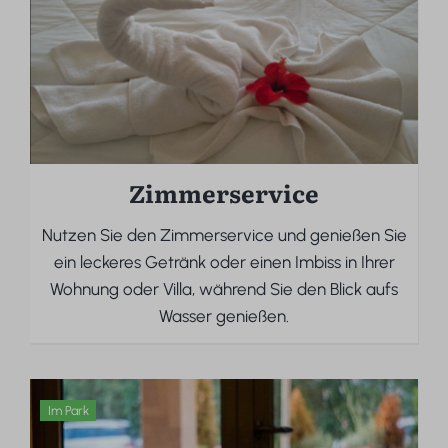
Zimmerservice
Nutzen Sie den Zimmerservice und genießen Sie
ein leckeres Getränk oder einen Imbiss in Ihrer
Wohnung oder Villa, während Sie den Blick aufs
Wasser genießen.
Im Park