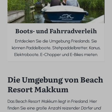
Boots- und Fahrradverleih
Entdecken Sie die Umgebung Frieslands. Sie
können Paddelboote, Stehpaddelbretter, Kanus,
Elektroboote, E-Chopper und E-Bikes mieten.
Die Umgebung von Beach
Resort Makkum
Das Beach Resort Makkum liegt in Friesland. Hier
finden Sie eine große Anzahl reizender
Dörfer und