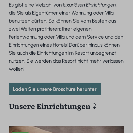
Es gibt eine Vielzahl von
luxuriösen Einrichtungen
,
die Sie als Eigentümer einer Wohnung oder Villa
benutzen dürfen. So können Sie vom Besten aus
zwei Welten profitieren: Ihrer eigenen
Ferienwohnung oder Villa und dem Service und den
Einrichtungen eines Hotels! Darüber hinaus können
Sie auch die Einrichtungen im Resort unbegrenzt
nutzen. Sie werden das Resort nicht mehr verlassen
wollen!
Laden Sie unsere Broschüre herunter
Unsere Einrichtungen
⤵