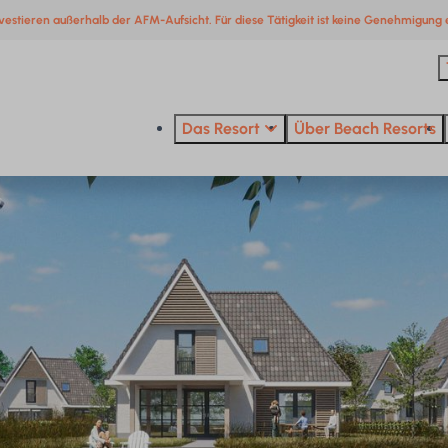
vestieren außerhalb der AFM-Aufsicht. Für diese Tätigkeit ist keine Genehmigung e
Das Resort
Über Beach Resorts