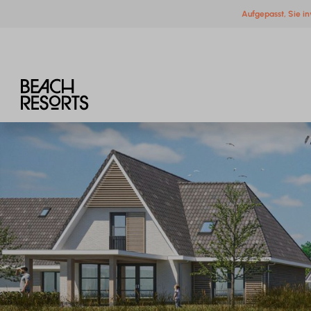
Aufgepasst, Sie in