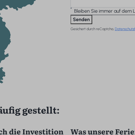
Bleiben Sie immer auf dem 
Senden
Gesichert durch reCaptcha,
Datenschut
fig gestellt:
h die Investition
Was unsere Ferie