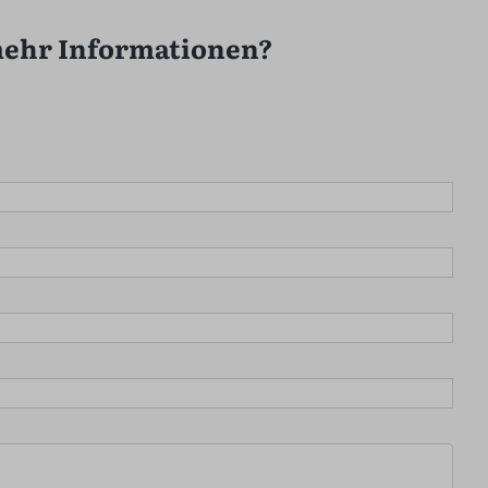
mehr Informationen?