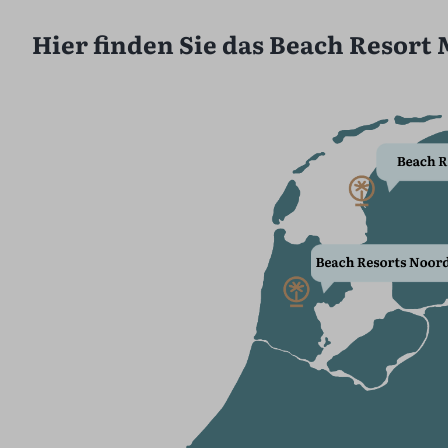
Hier finden Sie das Beach Resort