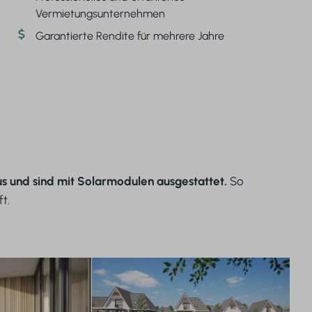
Vermietungsunternehmen
Garantierte Rendite für mehrere Jahre
s und sind mit Solarmodulen ausgestattet.
So
t.