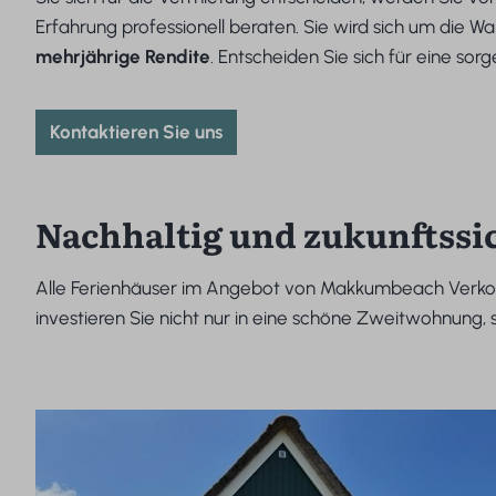
Erfahrung professionell beraten. Sie wird sich um die 
mehrjährige Rendite
. Entscheiden Sie sich für eine sor
Kontaktieren Sie uns
Nachhaltig und zukunftssi
Alle Ferienhäuser im Angebot von Makkumbeach Verko
investieren Sie nicht nur in eine schöne Zweitwohnung,