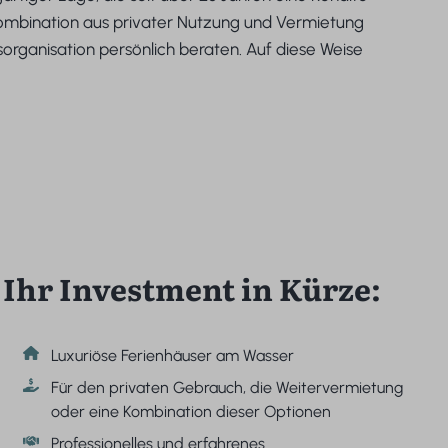
 Kombination aus privater Nutzung und Vermietung
organisation persönlich beraten. Auf diese Weise
Ihr Investment in Kürze:
Luxuriöse Ferienhäuser am Wasser
Für den privaten Gebrauch, die Weitervermietung
oder eine Kombination dieser Optionen
Professionelles und erfahrenes