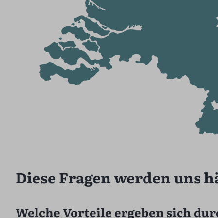
Diese Fragen werden uns häu
Welche Vorteile ergeben sich durc