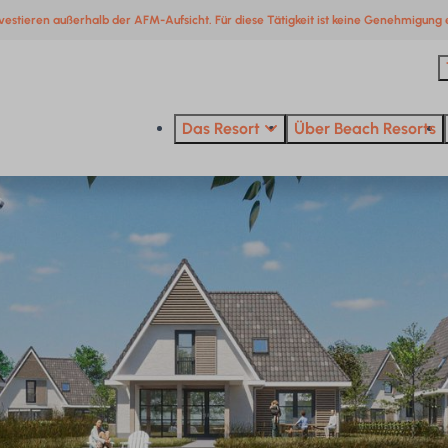
vestieren außerhalb der AFM-Aufsicht. Für diese Tätigkeit ist keine Genehmigung e
Das Resort
Über Beach Resorts