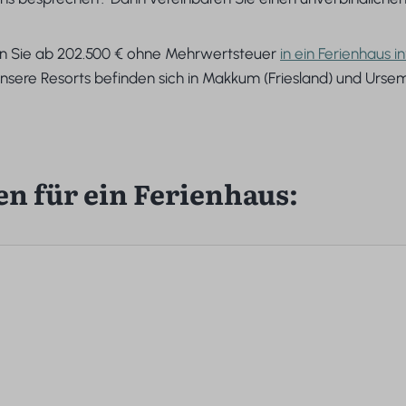
en Sie ab 202.500 € ohne Mehrwertsteuer
in ein Ferienhaus i
nsere Resorts befinden sich in Makkum (Friesland) und Urse
n für ein Ferienhaus: