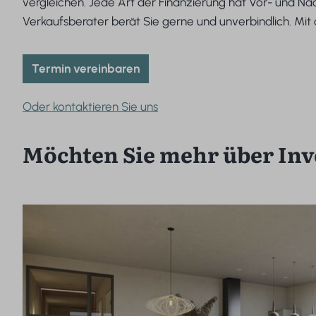
vergleichen. Jede Art der Finanzierung hat Vor- und Nach
Verkaufsberater berät Sie gerne und unverbindlich. Mit
Termin vereinbaren
Oder kontaktieren Sie uns
Möchten Sie mehr über Inv