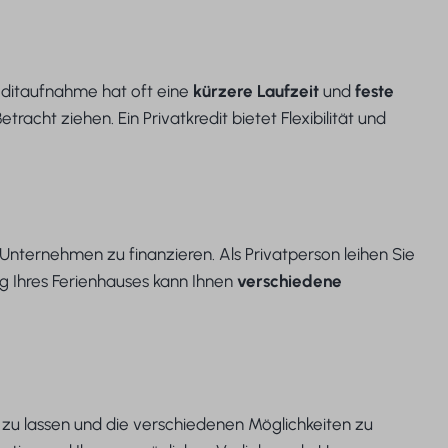
reditaufnahme hat oft eine
kürzere Laufzeit
und
feste
acht ziehen. Ein Privatkredit bietet Flexibilität und
Unternehmen zu finanzieren. Als Privatperson leihen Sie
g Ihres Ferienhauses kann Ihnen
verschiedene
n zu lassen und die verschiedenen Möglichkeiten zu