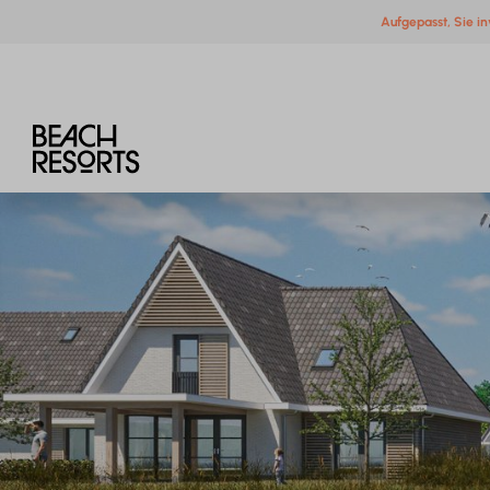
Aufgepasst, Sie in