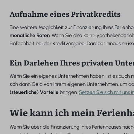
Aufnahme eines Privatkredits
Eine weitere Möglichkeit zur Finanzierung Ihres Ferienh
monatliche Raten
. Wenn Sie also kein Hypothekendarlehe
Einfachheit bei der Kreditvergabe. Darüber hinaus müsse
Ein Darlehen Ihres privaten Unt
Wenn Sie ein eigenes Unternehmen haben, ist es auch mö
sich dann Geld von Ihrem eigenen Unternehmen, um das F
(steuerliche) Vorteile
bringen.
Setzen Sie sich mit uns 
Wie kann ich mein Ferienh
Wenn Sie über die Finanzierung Ihres Ferienhauses nach