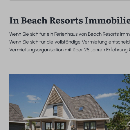
In Beach Resorts Immobilie
Wenn Sie sich für ein Ferienhaus von Beach Resorts Im
Wenn Sie sich für die vollständige Vermietung entscheide
Vermietungsorganisation mit über 25 Jahren Erfahrung 