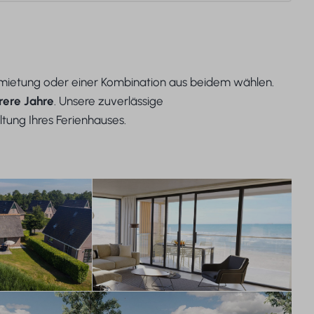
ermietung oder einer Kombination aus beidem wählen.
rere Jahre
. Unsere zuverlässige
tung Ihres Ferienhauses.