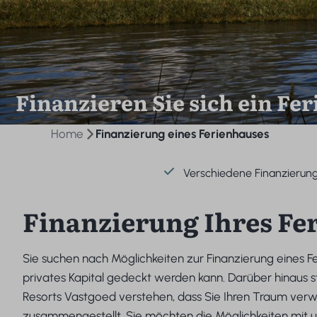
Finanzieren Sie sich ein Fe
Home
Finanzierung eines Ferienhauses
Verschiedene Finanzierun
Finanzierung Ihres Fe
Sie suchen nach Möglichkeiten zur Finanzierung eines Feri
privates Kapital gedeckt werden kann. Darüber hinaus s
Resorts Vastgoed verstehen, dass Sie Ihren Traum verw
zusammengestellt. Sie möchten die Möglichkeiten mit 