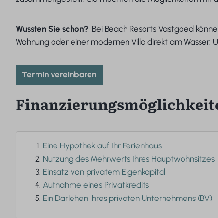
Wussten Sie schon?
Bei Beach Resorts Vastgoed könn
Wohnung oder einer modernen Villa direkt am Wasser. U
Termin vereinbaren
Finanzierungsmöglichkeite
Eine Hypothek auf Ihr Ferienhaus
Nutzung des Mehrwerts Ihres Hauptwohnsitzes
Einsatz von privatem Eigenkapital
Aufnahme eines Privatkredits
Ein Darlehen Ihres privaten Unternehmens (BV)