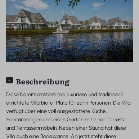
Beschreibung
Diese bereits existierende luxuriöse und traditionell
errichtete Villa bietet Platz für zehn Personen. Die Villa
verfügt über eine voll ausgestattete Küche,
Sanitäranlagen und einen Garten mit einer Terrasse
und Terrassenmöbeln. Neben einer Sauna hat diese
Villa auch eine Badewanne. Ab jetzt steht diese